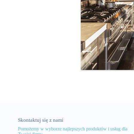
Skontaktuj się z nami
Pomożemy w wyborze najlepszych produktów i usług dla