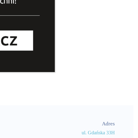
Adres
ul. Gdańska 33H