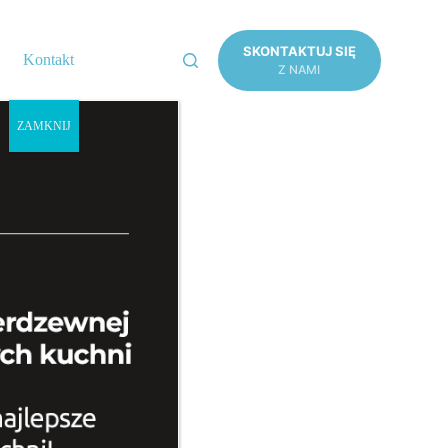
SKONTAKTUJ SIĘ
Kontakt
Z NAMI
ZAMKNIJ