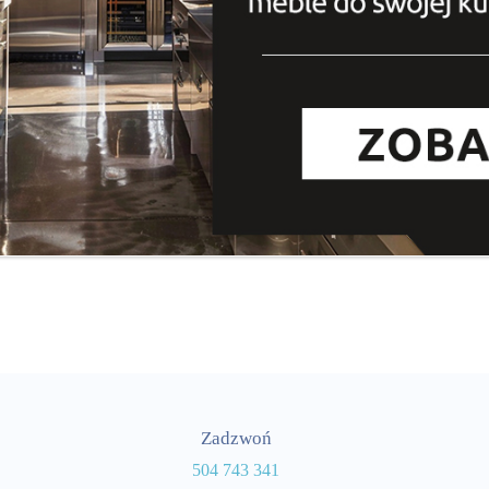
Zadzwoń
504 743 341